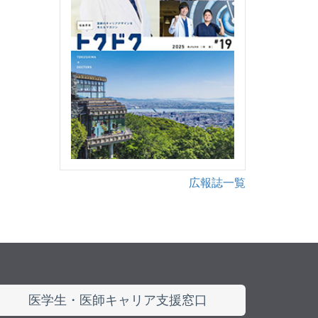
広報誌一覧
医学生・医師キャリア支援窓口