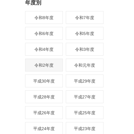
年度別
令和8年度
令和7年度
令和6年度
令和5年度
令和4年度
令和3年度
令和2年度
令和元年度
平成30年度
平成29年度
平成28年度
平成27年度
平成26年度
平成25年度
平成24年度
平成23年度