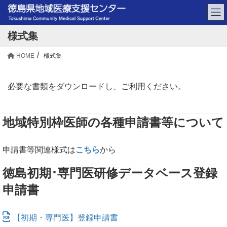
様式集
HOME
様式集
必要な書類をダウンロードし、ご利用ください。
地域特別枠医師の各種申請書等について
申請書等関連様式は
こちら
から
徳島初期･専門医研修データベース登録
申請書
【初期・専門医】登録申請書