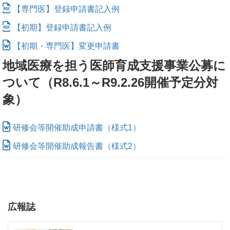
【専門医】登録申請書記入例
【初期】登録申請書記入例
【初期・専門医】変更申請書
地域医療を担う医師育成支援事業公募に
ついて（R8.6.1～R9.2.26開催予定分対
象）
研修会等開催助成申請書（様式1）
研修会等開催助成報告書（様式2）
広報誌