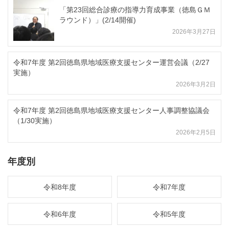
「第23回総合診療の指導力育成事業（徳島ＧＭ
ラウンド）」(2/14開催)
2026年3月27日
令和7年度 第2回徳島県地域医療支援センター運営会議（2/27
実施）
2026年3月2日
令和7年度 第2回徳島県地域医療支援センター人事調整協議会
（1/30実施）
2026年2月5日
年度別
令和8年度
令和7年度
令和6年度
令和5年度