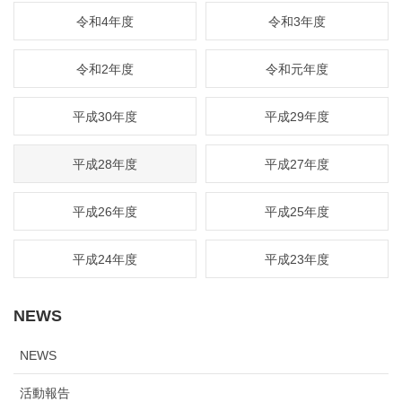
令和4年度
令和3年度
令和2年度
令和元年度
平成30年度
平成29年度
平成28年度
平成27年度
平成26年度
平成25年度
平成24年度
平成23年度
NEWS
NEWS
活動報告