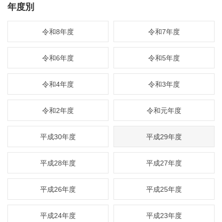
年度別
令和8年度
令和7年度
令和6年度
令和5年度
令和4年度
令和3年度
令和2年度
令和元年度
平成30年度
平成29年度
平成28年度
平成27年度
平成26年度
平成25年度
平成24年度
平成23年度