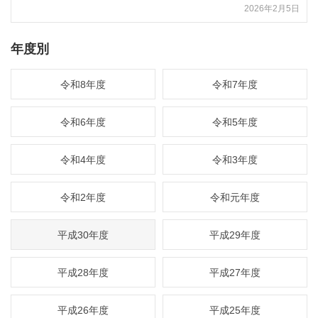
2026年2月5日
年度別
令和8年度
令和7年度
令和6年度
令和5年度
令和4年度
令和3年度
令和2年度
令和元年度
平成30年度
平成29年度
平成28年度
平成27年度
平成26年度
平成25年度