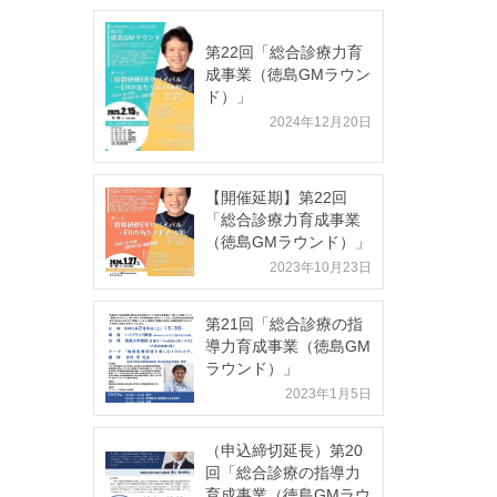
第22回「総合診療力育
成事業（徳島GMラウン
ド）」
2024年12月20日
【開催延期】第22回
「総合診療力育成事業
（徳島GMラウンド）」
2023年10月23日
第21回「総合診療の指
導力育成事業（徳島GM
ラウンド）」
2023年1月5日
（申込締切延長）第20
回「総合診療の指導力
育成事業（徳島GMラウ