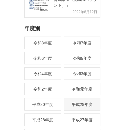
ンド）」
2022年8月12日
年度別
令和8年度
令和7年度
令和6年度
令和5年度
令和4年度
令和3年度
令和2年度
令和元年度
平成30年度
平成29年度
平成28年度
平成27年度