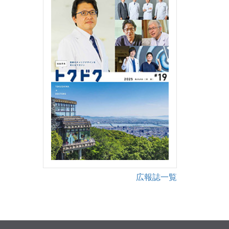
広報誌一覧