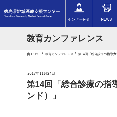
センター紹介
NEWS
教育カンファレンス
HOME
教育カンファレンス
第14回「総合診療の指導
2017年11月24日
第14回「総合診療の指
ンド）」