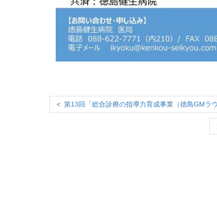
第13回「総合診療の指導力育成事業（徳島GMラ