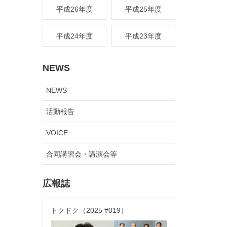
平成26年度
平成25年度
平成24年度
平成23年度
NEWS
NEWS
活動報告
VOICE
合同講習会・講演会等
広報誌
トクドク（2025 #019）