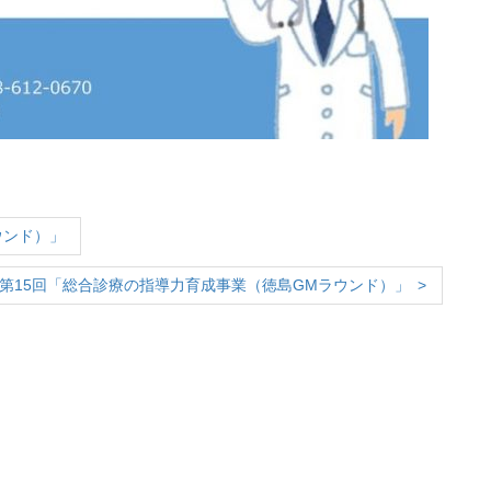
ウンド）」
第15回「総合診療の指導力育成事業（徳島GMラウンド）」