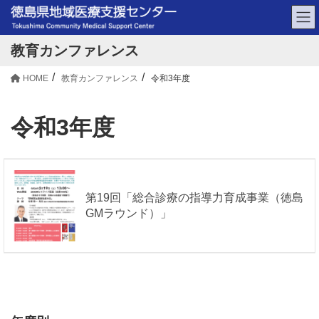
教育カンファレンス
HOME
教育カンファレンス
令和3年度
令和3年度
第19回「総合診療の指導力育成事業（徳島
GMラウンド）」