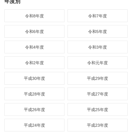
年度別
令和8年度
令和7年度
令和6年度
令和5年度
令和4年度
令和3年度
令和2年度
令和元年度
平成30年度
平成29年度
平成28年度
平成27年度
平成26年度
平成25年度
平成24年度
平成23年度