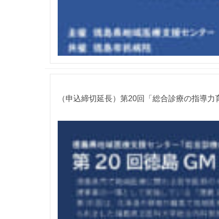
（申込締切延長）第20回「総合診療の指導力