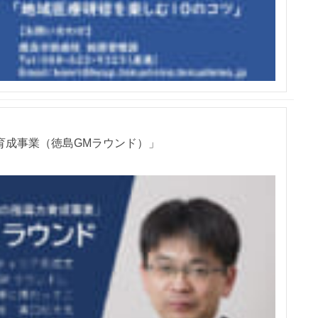
育成事業（徳島GMラウンド）」