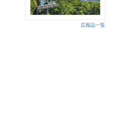
広報誌一覧