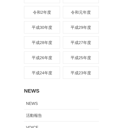
令和2年度
令和元年度
平成30年度
平成29年度
平成28年度
平成27年度
平成26年度
平成25年度
平成24年度
平成23年度
NEWS
NEWS
活動報告
VOICE