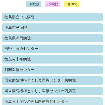
｜
｜
1群病院
2群病院
3群病院
徳島県立中央病院
徳島市民病院
徳島県鳴門病院
吉野川医療センター
徳島赤十字病院
阿南医療センター
国立病院機構とくしま医療センター東病院
国立病院機構とくしま医療センター西病院
徳島赤十字ひのみね医療療育センター