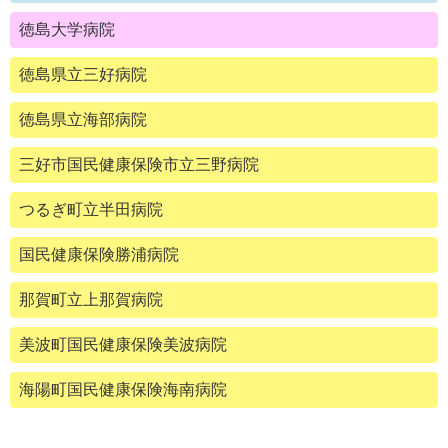
徳島大学病院
徳島県立三好病院
徳島県立海部病院
三好市国民健康保険市立三野病院
つるぎ町立半田病院
国民健康保険勝浦病院
那賀町立上那賀病院
美波町国民健康保険美波病院
海陽町国民健康保険海南病院