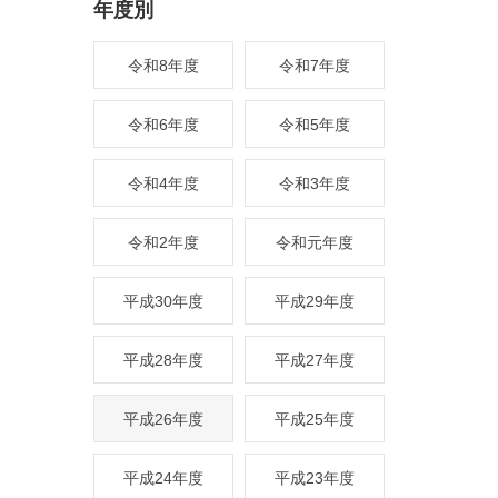
年度別
令和8年度
令和7年度
令和6年度
令和5年度
令和4年度
令和3年度
令和2年度
令和元年度
平成30年度
平成29年度
平成28年度
平成27年度
平成26年度
平成25年度
平成24年度
平成23年度