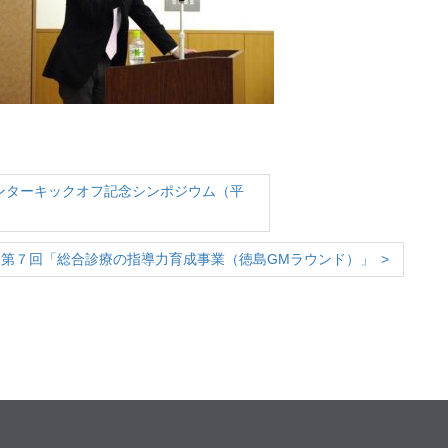
ンターキックオフ記念シンポジウム（平
第７回「総合診療の指導力育成事業（徳島GMラウンド）」