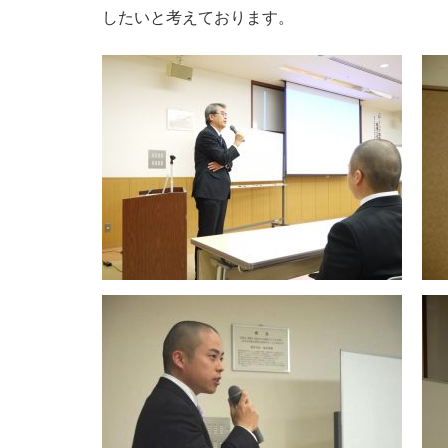
したいと考えております。