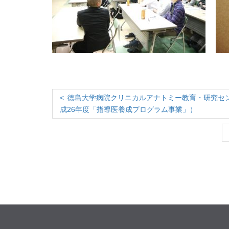
徳島大学病院クリニカルアナトミー教育・研究セ
成26年度「指導医養成プログラム事業」）