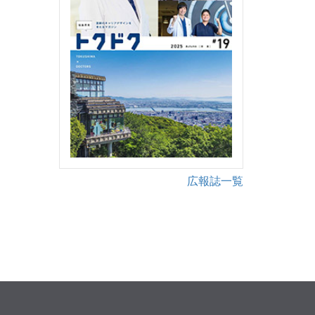
広報誌一覧