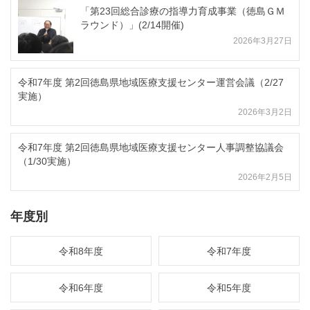
「第23回総合診療の指導力育成事業（徳島ＧＭ
ラウンド）」(2/14開催)
2026年3月27日
令和7年度 第2回徳島県地域医療支援センター運営会議（2/27
実施）
2026年3月2日
令和7年度 第2回徳島県地域医療支援センター人事調整協議会
（1/30実施）
2026年2月5日
年度別
令和8年度
令和7年度
令和6年度
令和5年度