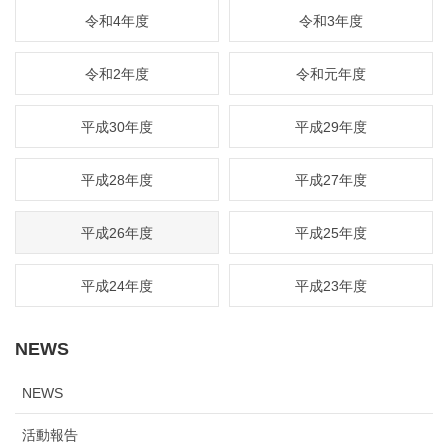
令和4年度
令和3年度
令和2年度
令和元年度
平成30年度
平成29年度
平成28年度
平成27年度
平成26年度
平成25年度
平成24年度
平成23年度
NEWS
NEWS
活動報告