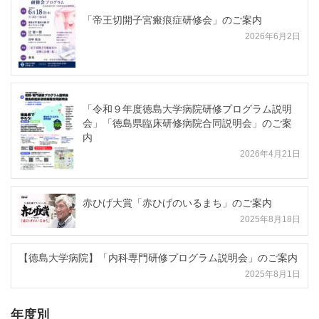
「帝王切開子宮瘢痕症研修会」のご案内
2026年6月2日
「令和９年度徳島大学病院研修プログラム説明
会」「徳島県臨床研修病院合同説明会」のご案
内
2026年4月21日
赤ひげ大賞「赤ひげのいるまち」のご案内
2025年8月18日
【徳島大学病院】「内科専門研修プログラム説明会」のご案内
2025年8月1日
年度別