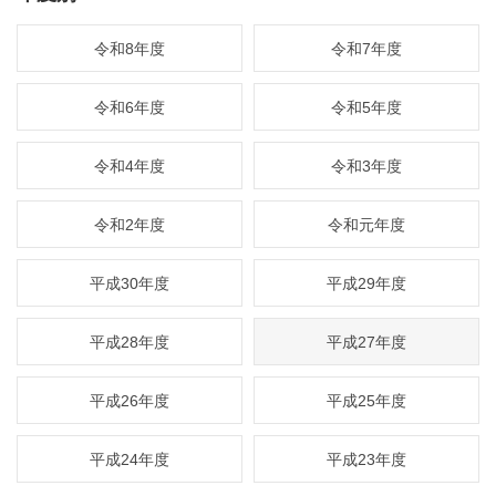
令和8年度
令和7年度
令和6年度
令和5年度
令和4年度
令和3年度
令和2年度
令和元年度
平成30年度
平成29年度
平成28年度
平成27年度
平成26年度
平成25年度
平成24年度
平成23年度