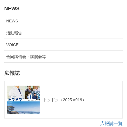
NEWS
NEWS
活動報告
VOICE
合同講習会・講演会等
広報誌
トクドク（2025 #019）
広報誌一覧