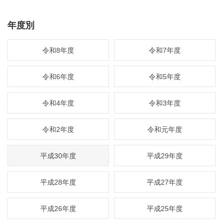
年度別
令和8年度
令和7年度
令和6年度
令和5年度
令和4年度
令和3年度
令和2年度
令和元年度
平成30年度
平成29年度
平成28年度
平成27年度
平成26年度
平成25年度