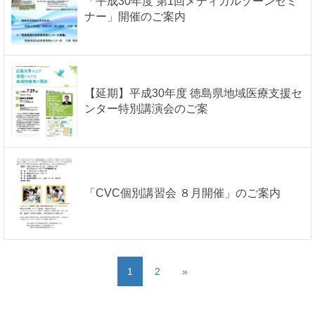
「平成30年度 第1回メディカルゾーンセミ
ナー」開催のご案内
【延期】平成30年度 徳島県地域医療支援セ
ンター特別講演会のご案
「CVC個別講習会 ８月開催」のご案内
1
2
»