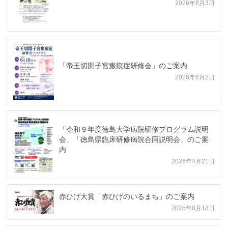
2026年8月3日
「帝王切開子宮瘢痕症研修会」のご案内
2026年6月2日
「令和９年度徳島大学病院研修プログラム説明
会」「徳島県臨床研修病院合同説明会」のご案
内
2026年4月21日
赤ひげ大賞「赤ひげのいるまち」のご案内
2025年8月18日