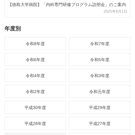
【徳島大学病院】「内科専門研修プログラム説明会」のご案内
2025年8月1日
年度別
令和8年度
令和7年度
令和6年度
令和5年度
令和4年度
令和3年度
令和2年度
令和元年度
平成30年度
平成29年度
平成28年度
平成27年度