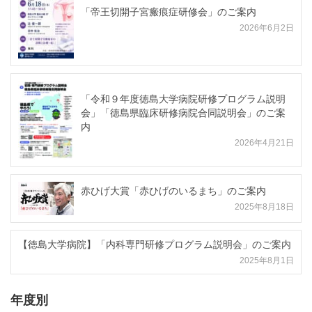
「帝王切開子宮瘢痕症研修会」のご案内
2026年6月2日
「令和９年度徳島大学病院研修プログラム説明
会」「徳島県臨床研修病院合同説明会」のご案
内
2026年4月21日
赤ひげ大賞「赤ひげのいるまち」のご案内
2025年8月18日
【徳島大学病院】「内科専門研修プログラム説明会」のご案内
2025年8月1日
年度別