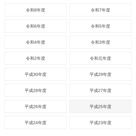
令和8年度
令和7年度
令和6年度
令和5年度
令和4年度
令和3年度
令和2年度
令和元年度
平成30年度
平成29年度
平成28年度
平成27年度
平成26年度
平成25年度
平成24年度
平成23年度