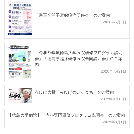
「帝王切開子宮瘢痕症研修会」のご案内
2026年6月2日
「令和９年度徳島大学病院研修プログラム説明
会」「徳島県臨床研修病院合同説明会」のご案
内
2026年4月21日
赤ひげ大賞「赤ひげのいるまち」のご案内
2025年8月18日
【徳島大学病院】「内科専門研修プログラム説明会」のご案内
2025年8月1日