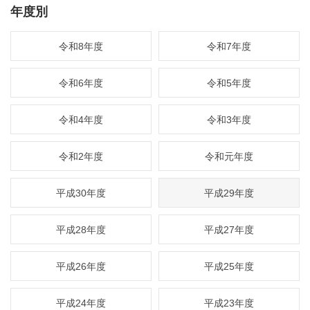
年度別
令和8年度
令和7年度
令和6年度
令和5年度
令和4年度
令和3年度
令和2年度
令和元年度
平成30年度
平成29年度
平成28年度
平成27年度
平成26年度
平成25年度
平成24年度
平成23年度