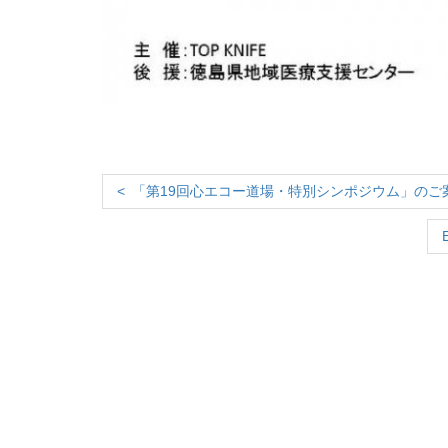
「第19回心エコー道場・特別シンポジウム」のご