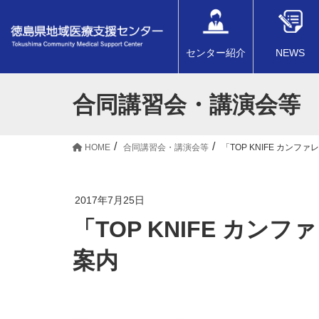
センター紹介
NEWS
合同講習会・講演会等
HOME
合同講習会・講演会等
「TOP KNIFE カン
2017年7月25日
「TOP KNIFE カ
案内