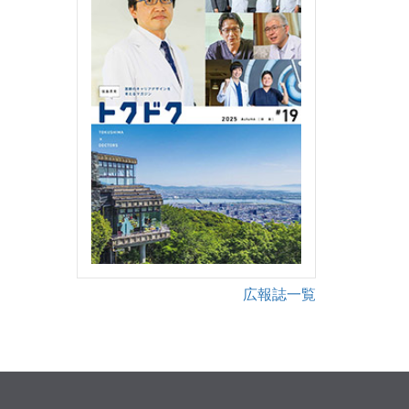
広報誌一覧