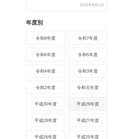
2025年8月1日
年度別
令和8年度
令和7年度
令和6年度
令和5年度
令和4年度
令和3年度
令和2年度
令和元年度
平成30年度
平成29年度
平成28年度
平成27年度
平成26年度
平成25年度