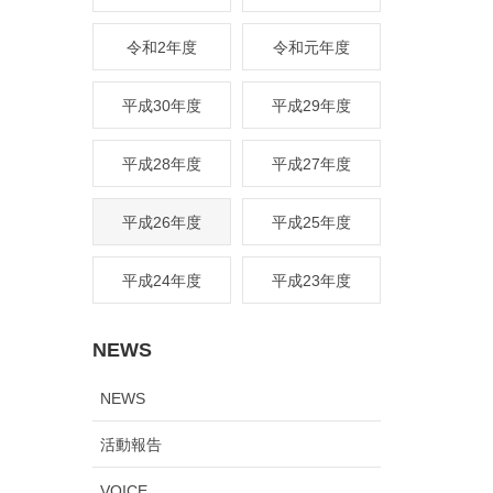
令和2年度
令和元年度
平成30年度
平成29年度
平成28年度
平成27年度
平成26年度
平成25年度
平成24年度
平成23年度
NEWS
NEWS
活動報告
VOICE