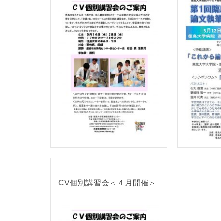
CV個別講習会＜４月開催＞