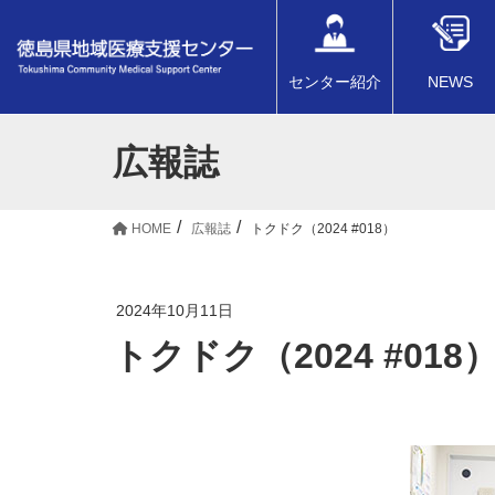
センター紹介
NEWS
広報誌
HOME
広報誌
トクドク（2024 #018）
2024年10月11日
トクドク（2024 #018