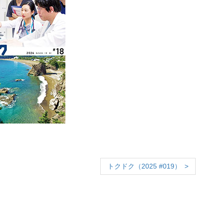
トクドク（2025 #019）