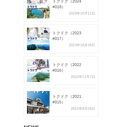
トクドク（2024
#018）
2024年10月11日
トクドク（2023
#017）
2023年10月26日
トクドク（2022
#016）
2022年11月7日
トクドク（2021
#015）
2021年9月24日