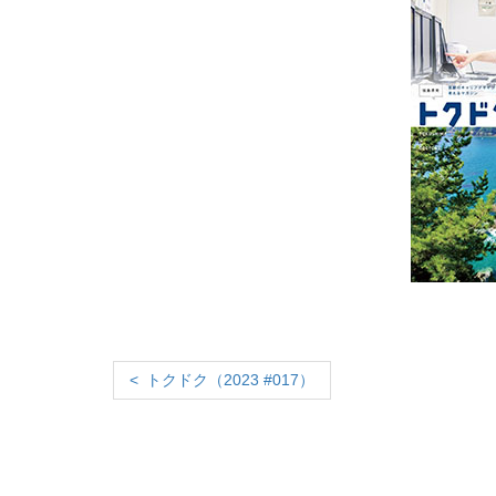
トクドク（2023 #017）