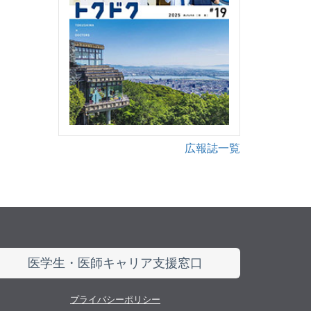
広報誌一覧
医学生・医師キャリア支援窓口
プライバシーポリシー