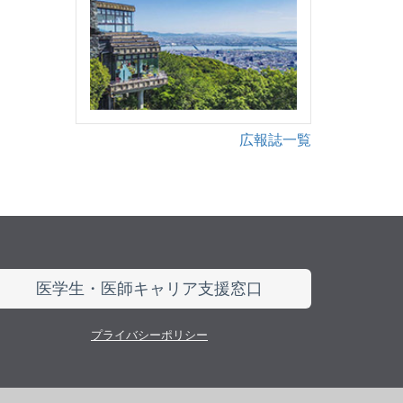
広報誌一覧
医学生・医師キャリア支援窓口
プライバシーポリシー