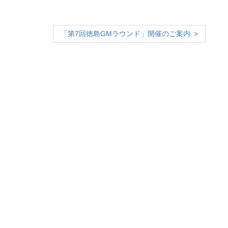
「第7回徳島GMラウンド」開催のご案内