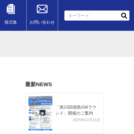
様式集
お問い合わせ
最新NEWS
「第23回徳島GMラウ
ンド」開催のご案内
2025年12月11日