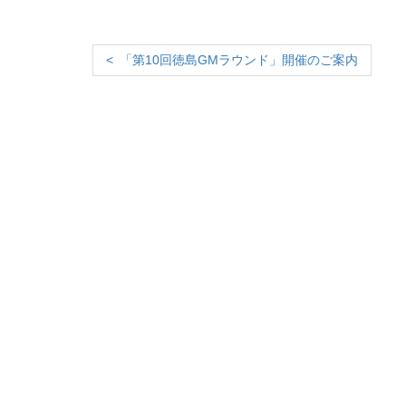
「第10回徳島GMラウンド」開催のご案内