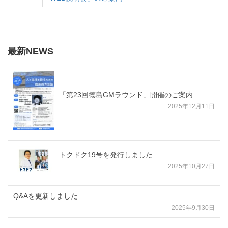
最新NEWS
「第23回徳島GMラウンド」開催のご案内
2025年12月11日
トクドク19号を発行しました
2025年10月27日
Q&Aを更新しました
2025年9月30日