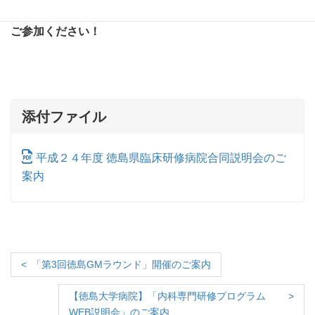
詳細につきましては、添付資料をご参照のうえ、ふるって
ご参加ください！
添付ファイル
平成２４年度 徳島県臨床研修病院合同説明会のご
案内
「第3回徳島GMラウンド」開催のご案内
【徳島大学病院】「内科専門研修プログラム
WEB説明会」のご案内