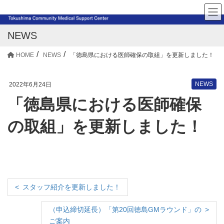
NEWS
HOME
NEWS
「徳島県における医師確保の取組」を更新しました！
NEWS
2022年6月24日
「徳島県における医師確保
の取組」を更新しました！
スタッフ紹介を更新しました！
（申込締切延長）「第20回徳島GMラウンド」の
ご案内