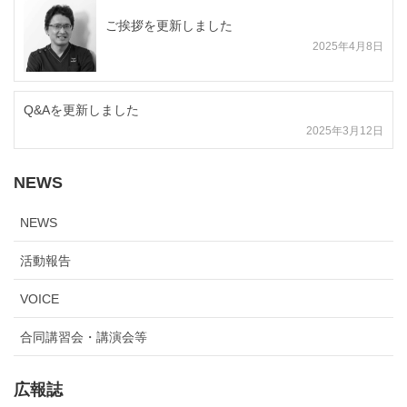
ご挨拶を更新しました
2025年4月8日
Q&Aを更新しました
2025年3月12日
NEWS
NEWS
活動報告
VOICE
合同講習会・講演会等
広報誌