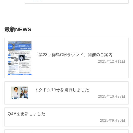
最新NEWS
「第23回徳島GMラウンド」開催のご案内
2025年12月11日
トクドク19号を発行しました
2025年10月27日
Q&Aを更新しました
2025年9月30日