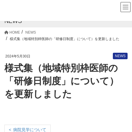
NEWS
HOME
NEWS
様式集（地域特別枠医師の「研修日制度」について）を更新しました
NEWS
2024年5月30日
様式集（地域特別枠医師の
「研修日制度」について）
を更新しました
病院見学について