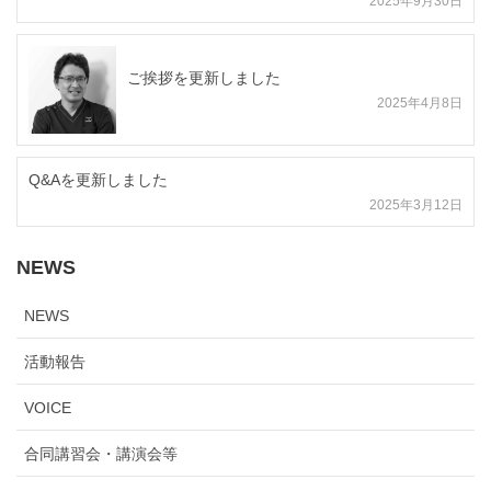
2025年9月30日
ご挨拶を更新しました
2025年4月8日
Q&Aを更新しました
2025年3月12日
NEWS
NEWS
活動報告
VOICE
合同講習会・講演会等