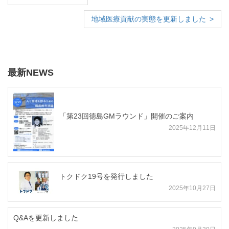
地域医療貢献の実態を更新しました
最新NEWS
「第23回徳島GMラウンド」開催のご案内
2025年12月11日
トクドク19号を発行しました
2025年10月27日
Q&Aを更新しました