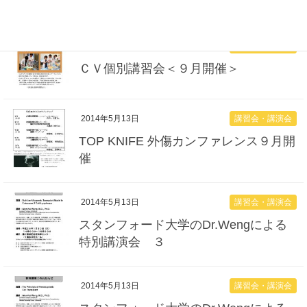
講習会・講演会
2014年8月5日
ＣＶ個別講習会＜９月開催＞
講習会・講演会
2014年5月13日
TOP KNIFE 外傷カンファレンス９月開
催
講習会・講演会
2014年5月13日
スタンフォード大学のDr.Wengによる
特別講演会 ３
講習会・講演会
2014年5月13日