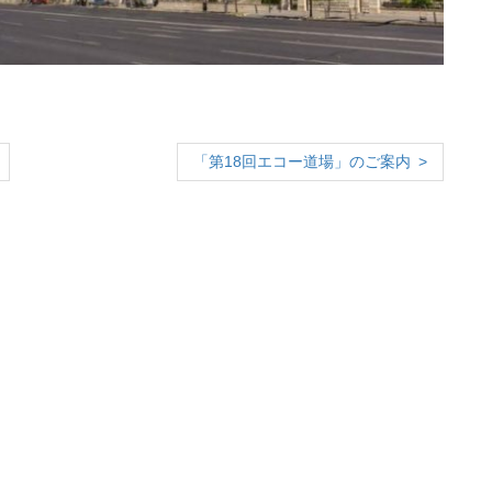
「第18回エコー道場」のご案内