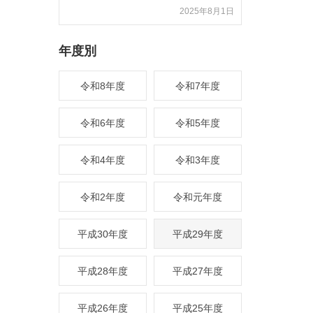
2025年8月1日
年度別
令和8年度
令和7年度
令和6年度
令和5年度
令和4年度
令和3年度
令和2年度
令和元年度
平成30年度
平成29年度
平成28年度
平成27年度
平成26年度
平成25年度