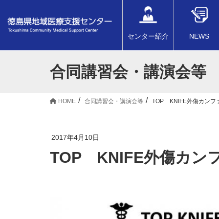
センター紹介
NEWS
合同講習会・講演会等
HOME
合同講習会・講演会等
TOP KNIFE外傷カン
2017年4月10日
TOP KNIFE外傷カ