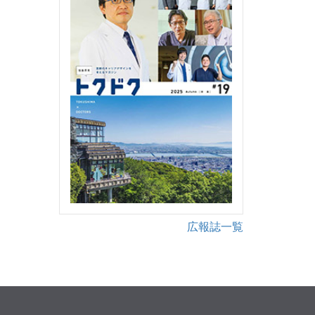
広報誌一覧