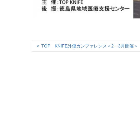
TOP KNIFE外傷カンファレンス＜2・3月開催＞