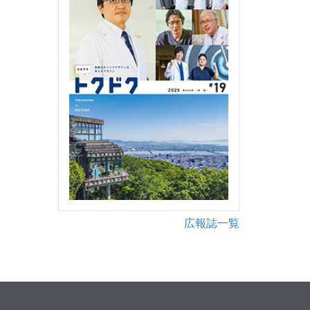
広報誌一覧