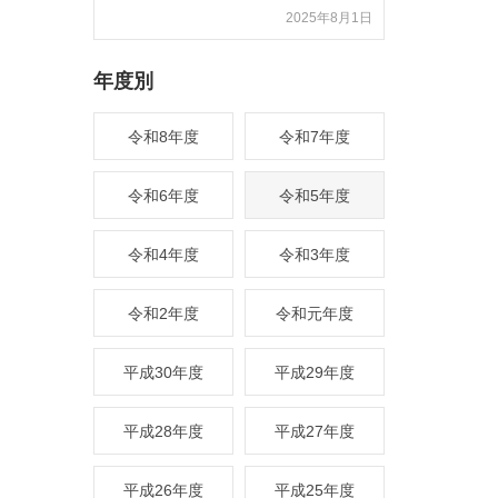
2025年8月1日
年度別
令和8年度
令和7年度
令和6年度
令和5年度
令和4年度
令和3年度
令和2年度
令和元年度
平成30年度
平成29年度
平成28年度
平成27年度
平成26年度
平成25年度