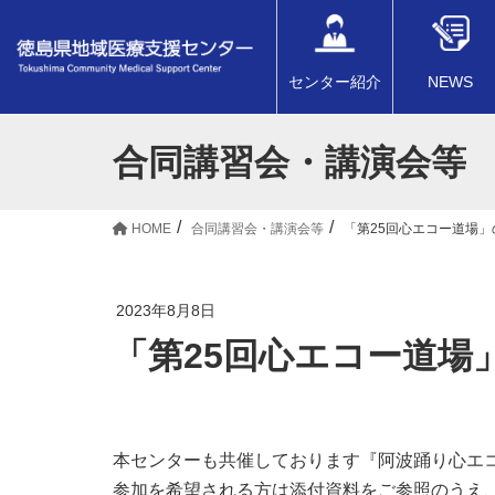
センター紹介
NEWS
合同講習会・講演会等
HOME
合同講習会・講演会等
「第25回心エコー道場」
2023年8月8日
「第25回心エコー道場
本センターも共催しております『阿波踊り心エ
参加を希望される方は添付資料をご参照のうえ