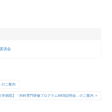
講演会
」のご案内
大学病院】「内科専門研修プログラムWEB説明会」のご案内