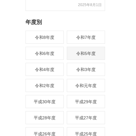
2025年8月1日
年度別
令和8年度
令和7年度
令和6年度
令和5年度
令和4年度
令和3年度
令和2年度
令和元年度
平成30年度
平成29年度
平成28年度
平成27年度
平成26年度
平成25年度