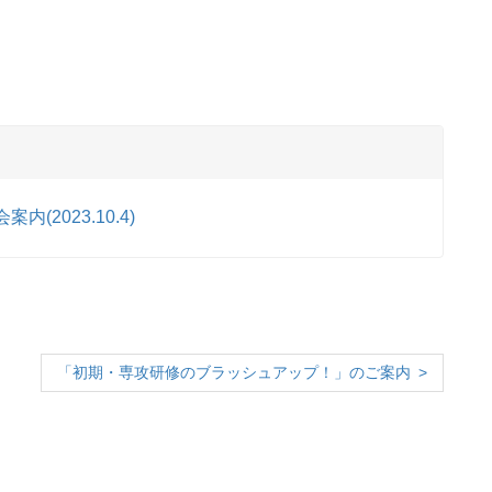
2023.10.4)
「初期・専攻研修のブラッシュアップ！」のご案内