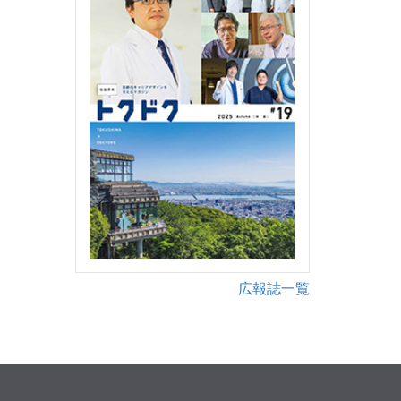
広報誌一覧