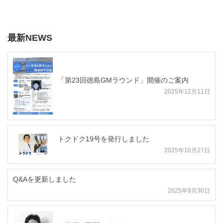
最新NEWS
「第23回徳島GMラウンド」開催のご案内
2025年12月11日
トクドク19号を発行しました
2025年10月27日
Q&Aを更新しました
2025年9月30日