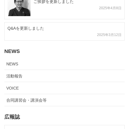
ご挨拶を更新しました
2025年4月8日
Q&Aを更新しました
2025年3月12日
NEWS
NEWS
活動報告
VOICE
合同講習会・講演会等
広報誌