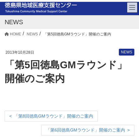
NEWS
HOME
NEWS
「第5回徳島GMラウンド」開催のご案内
NEWS
2013年10月28日
「第5回徳島GMラウンド」
開催のご案内
「第8回徳島GMラウンド」開催のご案内
「第6回徳島GMラウンド」開催のご案内