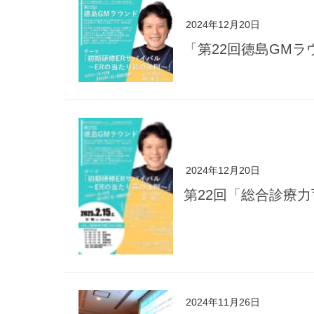
2024年12月20日
「第22回徳島GM
2024年12月20日
第22回「総合診療
2024年11月26日