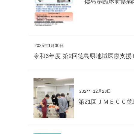
「徳島県臨床研修病
2025年1月30日
令和6年度 第2回徳島県地域医療支援
2024年12月23日
第21回ＪＭＥＣＣ徳