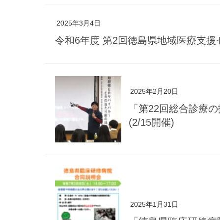
2025年3月4日
令和6年度 第2回徳島県地域医療支援
2025年2月20日
「第22回総合診療
(2/15開催)
2025年1月31日