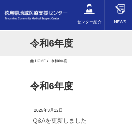
センター紹介
NEWS
令和6年度
HOME
令和6年度
令和6年度
2025年3月12日
Q&Aを更新しました