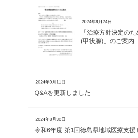
2024年9月24日
「治療方針決定のた
(甲状腺)」のご案内
2024年9月11日
Q&Aを更新しました
2024年8月30日
令和6年度 第1回徳島県地域医療支援