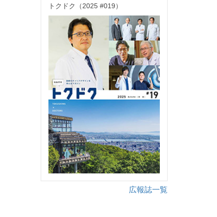
トクドク（2025 #019）
広報誌一覧