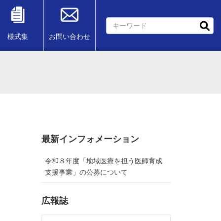
様式集
お問い合わせ
最新インフォメーション
令和８年度「地域医療を担う医師育成
支援事業」の公募について
広報誌