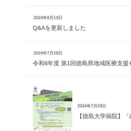
2024年8月13日
Q&Aを更新しました
2024年7月29日
令和6年度 第1回徳島県地域医療支援
2024年7月29日
【徳島大学病院】「