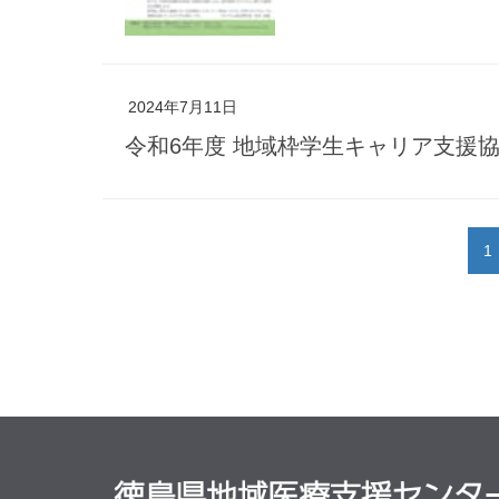
2024年7月11日
令和6年度 地域枠学生キャリア支援協
1